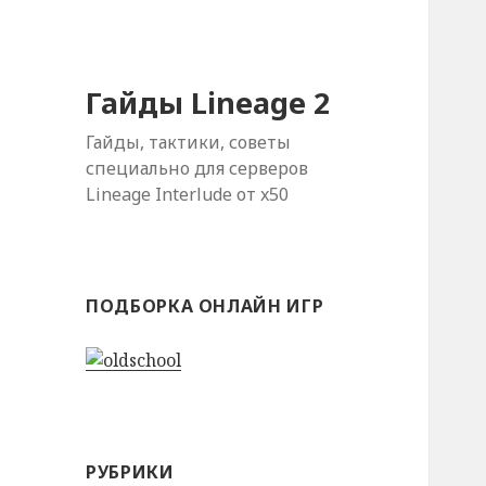
Гайды Lineage 2
Гайды, тактики, советы
специально для серверов
Lineage Interlude от x50
ПОДБОРКА ОНЛАЙН ИГР
РУБРИКИ