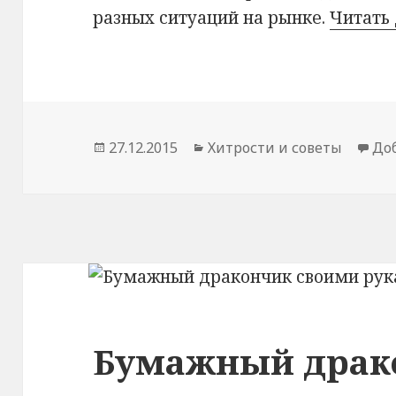
разных ситуаций на рынке.
Читать
Опубликовано
27.12.2015
Рубрики
Хитрости и советы
До
Бумажный драк