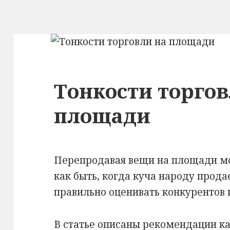
Тонкости торгов
площади
Перепродавая вещи на площади мо
как быть, когда куча народу прода
правильно оценивать конкурентов и
В статье описаны рекомендации как