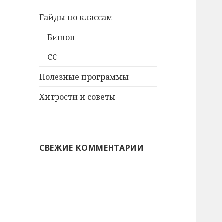
Гайды по классам
Бишоп
СС
Полезные программы
Хитрости и советы
СВЕЖИЕ КОММЕНТАРИИ