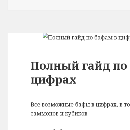
Полный гайд по
цифрах
Все возможные бафы в цифрах, в т
саммонов и кубиков.