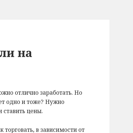
ли на
жно отлично заработать. Но
ет одно и тоже? Нужно
 ставить цены.
 торговать, в зависимости от